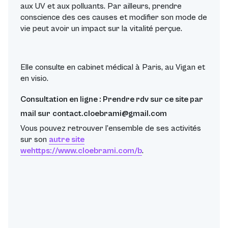
aux UV et aux polluants
. Par ailleurs, prendre
conscience des ces causes et modifier son mode de
vie peut avoir un impact sur la vitalité perçue.
Elle consulte en cabinet médical à Paris, au Vigan et
en visio.
Consultation en ligne : Prendre rdv sur ce site par
mail sur
contact.cloebrami@gmail.com
Vous pouvez retrouver l’ensemble de ses activités
sur son
autre site
wehttps://www.cloebrami.com/b
.