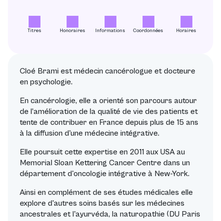
Titres
Honoraires
Informations
Coordonnées
Horaires
Cloé Brami est médecin cancérologue et docteure
en psychologie.
En cancérologie, elle a orienté son parcours autour
de l’amélioration de la qualité de vie des patients et
tente de contribuer en France depuis plus de 15 ans
à la diffusion d'une médecine intégrative.
Elle poursuit cette expertise en 2011 aux USA au
Memorial Sloan Kettering Cancer Centre dans un
département d'oncologie intégrative à New-York.
Ainsi en complément de ses études médicales elle
explore d'autres soins basés sur les médecines
ancestrales et l'ayurvéda, la naturopathie (DU Paris